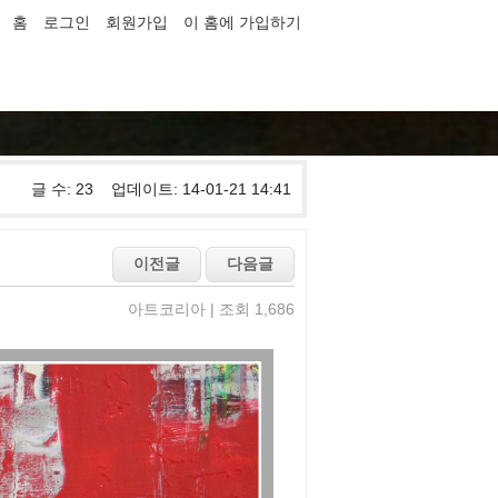
홈
로그인
회원가입
이 홈에 가입하기
글 수: 23 업데이트: 14-01-21 14:41
아트코리아 | 조회 1,686