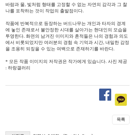
바람과 물, 빛처럼 형태를 고정할 수 없는 자연의 감각과 그 찰
나를 포착하는 것이 작업의 출발점이다.
작품에 반복적으로 등장하는 버드나무는 개인과 타자의 경계
에 놓인 존재로서 불안정한 시대를 살아가는 현대인의 모습을
투영한다. 화면의 남겨진 이미지와 흔적들은 나의 경험과 의도
에서 비롯되었지만 여러분의 경험 속 기억과 시간, 내밀한 감정
을 조용히 되짚을 수 있는 여백으로 존재하기를 바란다.
* 모든 작품 이미지의 저작권은 작가에게 있습니다. 사진 제공
: 하랑갤러리