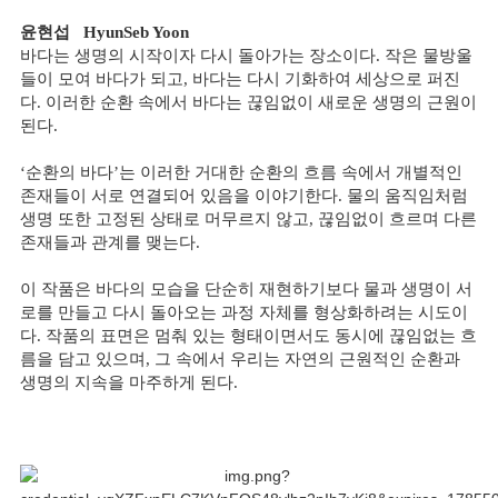
윤현섭
HyunSeb Yoon
바다는 생명의 시작이자 다시 돌아가는 장소이다. 작은 물방울
들이 모여 바다가 되고, 바다는 다시 기화하여 세상으로 퍼진
다. 이러한 순환 속에서 바다는 끊임없이 새로운 생명의 근원이
된다.
‘순환의 바다’는 이러한 거대한 순환의 흐름 속에서 개별적인
존재들이 서로 연결되어 있음을 이야기한다. 물의 움직임처럼
생명 또한 고정된 상태로 머무르지 않고, 끊임없이 흐르며 다른
존재들과 관계를 맺는다.
이 작품은 바다의 모습을 단순히 재현하기보다 물과 생명이 서
로를 만들고 다시 돌아오는 과정 자체를 형상화하려는 시도이
다. 작품의 표면은 멈춰 있는 형태이면서도 동시에 끊임없는 흐
름을 담고 있으며, 그 속에서 우리는 자연의 근원적인 순환과
생명의 지속을 마주하게 된다.