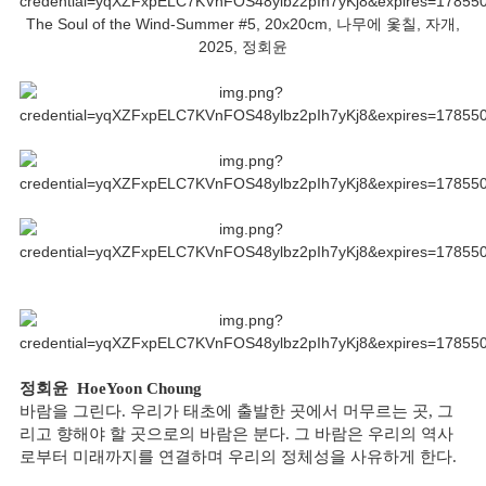
The Soul of the Wind-Summer #5, 20x20cm, 나무에 옻칠, 자개,
2025, 정회윤
정회윤
HoeYoon Choung
바람을 그린다. 우리가 태초에 출발한 곳에서 머무르는 곳, 그
리고 향해야 할 곳으로의 바람은 분다. 그 바람은 우리의 역사
로부터 미래까지를 연결하며 우리의 정체성을 사유하게 한다.