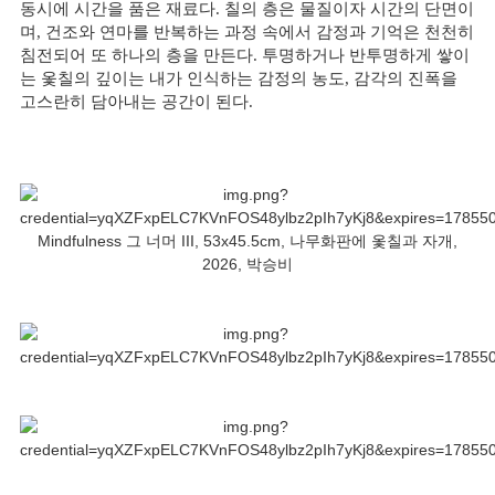
동시에 시간을 품은 재료다. 칠의 층은 물질이자 시간의 단면이
며, 건조와 연마를 반복하는 과정 속에서 감정과 기억은 천천히
침전되어 또 하나의 층을 만든다. 투명하거나 반투명하게 쌓이
는 옻칠의 깊이는 내가 인식하는 감정의 농도, 감각의 진폭을
고스란히 담아내는 공간이 된다.
Mindfulness 그 너머 III, 53x45.5cm, 나무화판에 옻칠과 자개,
2026, 박승비