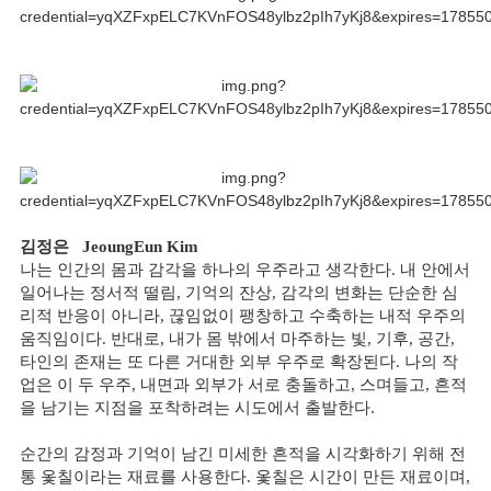
김정은
JeoungEun Kim
나는 인간의 몸과 감각을 하나의 우주라고 생각한다. 내 안에서
일어나는 정서적 떨림, 기억의 잔상, 감각의 변화는 단순한 심
리적 반응이 아니라, 끊임없이 팽창하고 수축하는 내적 우주의
움직임이다. 반대로, 내가 몸 밖에서 마주하는 빛, 기후, 공간,
타인의 존재는 또 다른 거대한 외부 우주로 확장된다. 나의 작
업은 이 두 우주, 내면과 외부가 서로 충돌하고, 스며들고, 흔적
을 남기는 지점을 포착하려는 시도에서 출발한다.
순간의 감정과 기억이 남긴 미세한 흔적을 시각화하기 위해 전
통 옻칠이라는 재료를 사용한다. 옻칠은 시간이 만든 재료이며,