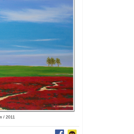
m / 2011