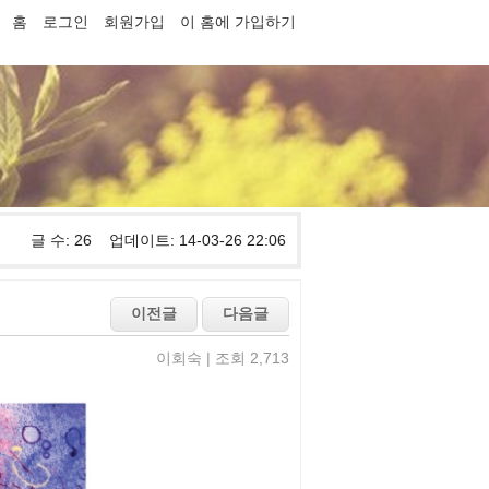
홈
로그인
회원가입
이 홈에 가입하기
글 수: 26 업데이트: 14-03-26 22:06
이회숙 | 조회 2,713