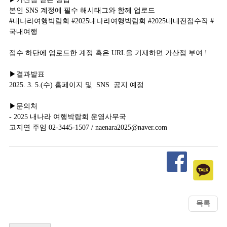
본인 SNS 계정에 필수 해시태그와 함께 업로드
#내나라여행박람회 #2025내나라여행박람회 #2025내내전접수작 #
국내여행
접수 하단에 업로드한 계정 혹은 URL을 기재하면 가산점 부여 !
▶결과발표
2025. 3. 5.(수) 홈페이지 및 SNS 공지 예정
▶문의처
- 2025 내나라 여행박람회 운영사무국
고지연 주임 02-3445-1507 / naenara2025@naver.com