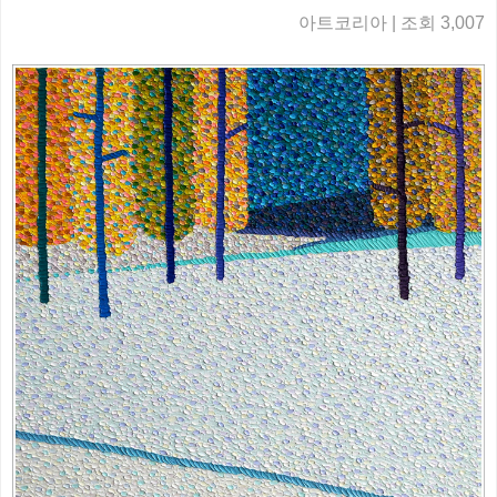
아트코리아 | 조회 3,007