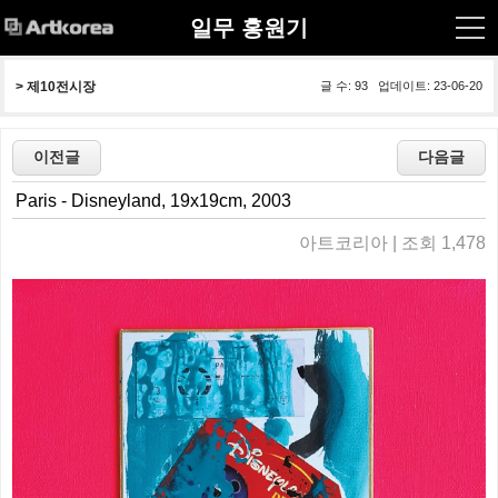
일무 홍원기
> 
제10전시장
글 수: 93 업데이트: 23-06-20
Paris - Disneyland, 19x19cm, 2003
아트코리아 | 조회 1,478