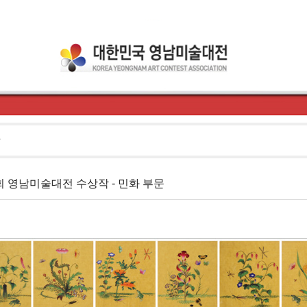
회 영남미술대전 수상작 - 민화 부문