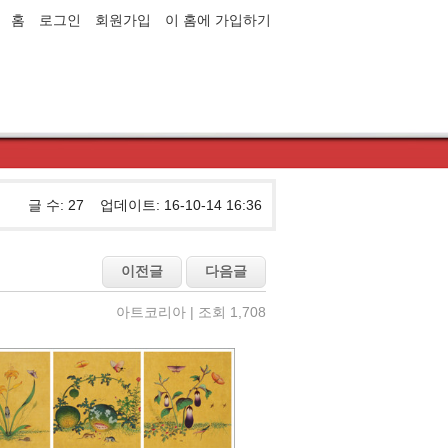
홈
로그인
회원가입
이 홈에 가입하기
글 수: 27 업데이트: 16-10-14 16:36
아트코리아 | 조회 1,708