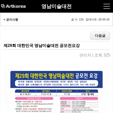
영남미술대전
> 
공지사항
글 수: 120 업데이트: 26-05-26
제29회 대한민국 영남미술대전 공모전요강
관리자 | 조회 325