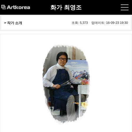
화가 최영조
> 작가 소개
조회: 5,373 업데이트: 16-09-23 19:30