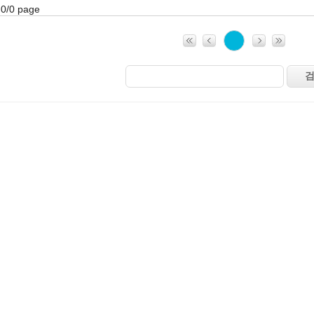
0/0 page