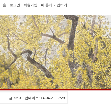
홈
로그인
회원가입
이 홈에 가입하기
글 수: 0 업데이트: 14-04-21 17:29