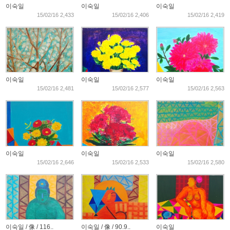
이숙일
이숙일
이숙일
15/02/16 2,433
15/02/16 2,406
15/02/16 2,419
이숙일
이숙일
이숙일
15/02/16 2,481
15/02/16 2,577
15/02/16 2,563
이숙일
이숙일
이숙일
15/02/16 2,646
15/02/16 2,533
15/02/16 2,580
이숙일 / 像 / 116..
이숙일 / 像 / 90.9..
이숙일