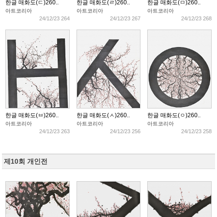
한글 매화도(ㄷ)260..
한글 매화도(ㄹ)260..
한글 매화도(ㅁ)260..
아트코리아
아트코리아
아트코리아
24/12/23 264
24/12/23 267
24/12/23 268
한글 매화도(ㅂ)260..
한글 매화도(ㅅ)260..
한글 매화도(ㅇ)260..
아트코리아
아트코리아
아트코리아
24/12/23 263
24/12/23 256
24/12/23 258
제10회 개인전