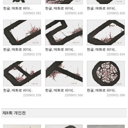
한글, 매화로 피다 ..
한글, 매화로 피다(..
한글, 매화로 피다(..
22/09/01 691
22/09/01 636
22/09/01 609
한글, 매화로 피다(..
한글, 매화로 피다(..
한글, 매화로 피다(..
22/09/01 579
22/09/01 583
22/09/01 604
한글, 매화로 피다(..
한글, 매화로 피다(..
한글, 매화로 피다(..
22/09/01 539
22/09/01 566
22/09/01 588
제8회 개인전