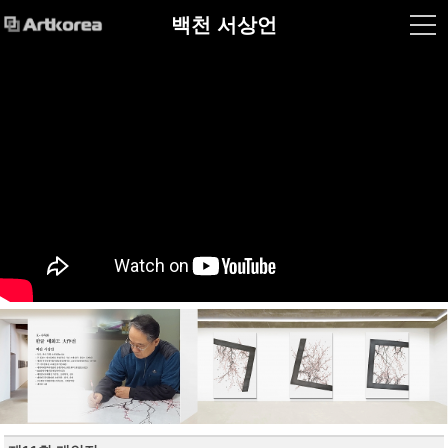
백천 서상언