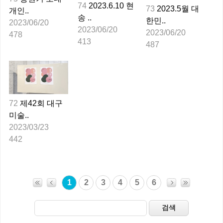
74
2023.6.10 현
73
2023.5월 대
개인..
송 ..
한민..
2023/06/20
2023/06/20
2023/06/20
478
413
487
72
제42회 대구
미술..
2023/03/23
442
1
2
3
4
5
6