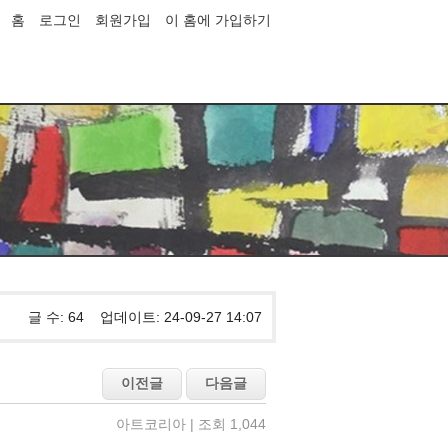
홈
로그인
회원가입
이 홈에 가입하기
글 수: 64 업데이트: 24-09-27 14:07
아트코리아 | 조회 1,044