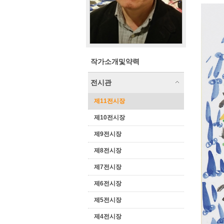
작가소개및약력
전시관
제11전시장
제10전시장
제9전시장
제8전시장
제7전시장
제6전시장
제5전시장
제4전시장