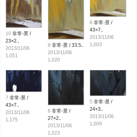
8
非常-景 /
43×7..
10
非常-景 /
2013/11/06
23×2..
1,003
9
非常-景 / 33.5..
2013/11/06
2013/11/06
1,051
1,020
7
非常-景 /
5
非常-景 /
43×7..
24×3..
6
非常-景 /
2013/11/06
2013/11/06
27×2..
1,175
1,009
2013/11/06
1,023