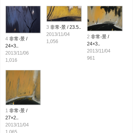
3
非常-景 / 23.5..
2013/11/04
2
非常-景 /
4
非常-景 /
1,056
24×3..
24×3..
2013/11/04
2013/11/06
961
1,016
1
非常-景 /
27×2..
2013/11/04
1,065